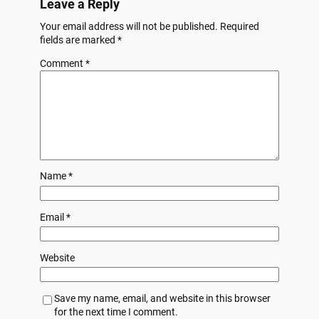
Leave a Reply
Your email address will not be published.
Required
fields are marked
*
Comment
*
Name
*
Email
*
Website
Save my name, email, and website in this browser
for the next time I comment.