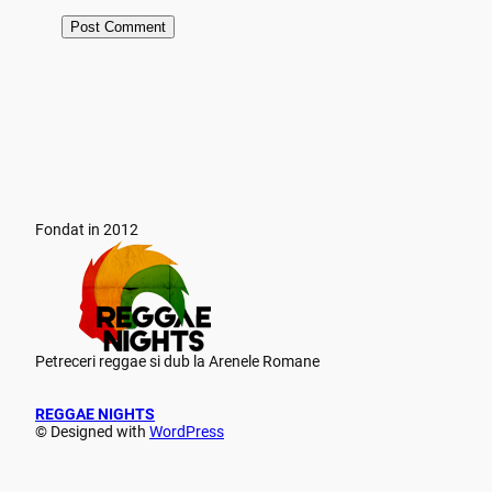
Fondat in 2012
Petreceri reggae si dub la Arenele Romane
REGGAE NIGHTS
© Designed with
WordPress